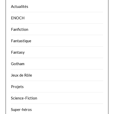
Actualités
ENOCH
Fanfiction
Fantastique
Fantasy
Gotham
Jeux de Rôle
Projets
Science-Fiction
Super-héros