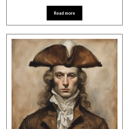
Read more