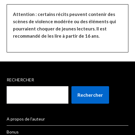
Attention : certains récits peuvent contenir des
scènes de violence modérée ou des éléments qui
pourraient choquer de jeunes lecteurs. Il est
recommandé de les lire à partir de 16 ans.
RECHERCHER
Rechercher
A propos de l'auteur
Bonus