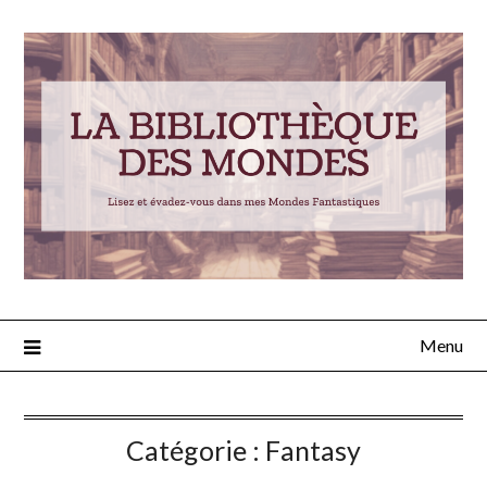
Menu
Catégorie :
Fantasy