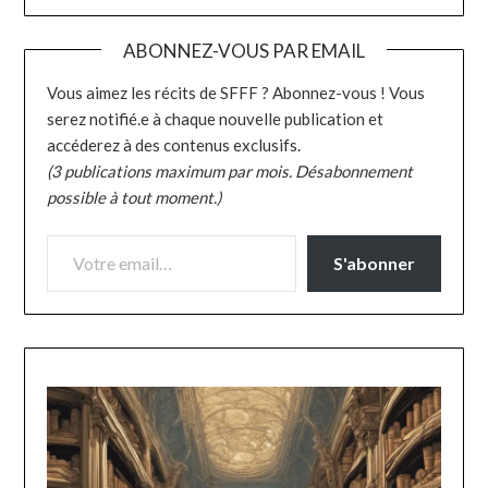
ABONNEZ-VOUS PAR EMAIL
Vous aimez les récits de SFFF ? Abonnez-vous ! Vous
serez notifié.e à chaque nouvelle publication et
accéderez à des contenus exclusifs.
(3 publications maximum par mois. Désabonnement
possible à tout moment.)
VOTRE EMAIL…
S'abonner