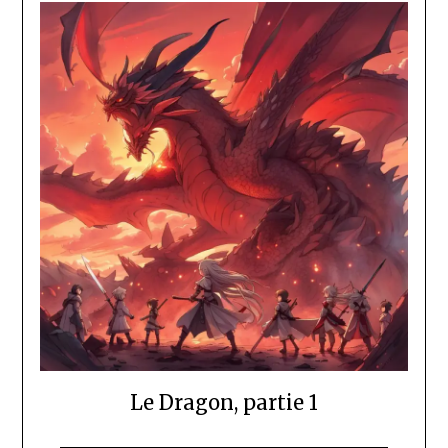
Le Dragon, partie 1