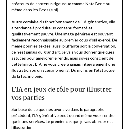
créateurs de contenus rigoureux comme Nota Bene ou
même dans les livres (si si).
Autre corolaire du fonctionnement de l’IA générative, elle
a tendance à produire un contenu formaté et
qualitativement pauvre. Une image générée est souvent
facilement reconnaissable au premier coup d’œil exercé. De
même pour les textes, aussi bluffante soit la conversation,
ce n’est jamais du grand art. Je vais vous donner quelques
astuces pour améliorer le rendu, mais soyez conscient de
cette limite : L’IA ne vous créera jamais intégralement une
illustration ou un scénario génial. Du moins en l’état actuel
de la technologie.
L’IA en jeux de rôle pour illustrer
vos parties
Sur base de ce que nos avons vu dans le paragraphe
précédent, l’IA générative peut quand même vous rendre
quelques services. Le premier cas que je vais aborder est
l’illustration.