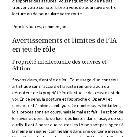
d’apporter des astuces. Vous risquez donc de ne pas
trouver votre compte. Libre à vous de poursuivre votre
lecture ou de poursuivre votre route.
Pour les autres, commençons
Avertissements et limites de l’IA
en jeu de rôle
Propriété intellectuelle des œuvres et
édition
Soyons clairs, d’entrée de jeu. Tout usage d’un contenu
artistique sans l’accord et la juste rémunération du
détenteur de la propriété intellectuelle de l’œuvre est du
vol. En ce sens, la posture et l’approche d’OpenAI et
consort est à minima ambiguë. De nombreuses initiatives,
lois, procès sont en cours, mais le mal est fait. Il est bon de
le savoir et donc de se fixer des limites dans l’usage de ses
outils. Il est à noter que toutes les IA ne sont pas logées à
la même enseigne (comme Bing dans une certaine mesure.