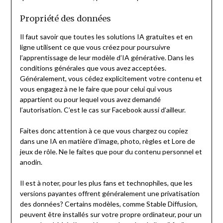
Propriété des données
Il faut savoir que toutes les solutions IA gratuites et en
ligne utilisent ce que vous créez pour poursuivre
l’apprentissage de leur modèle d’IA générative. Dans les
conditions générales que vous avez acceptées.
Généralement, vous cédez explicitement votre contenu et
vous engagez à ne le faire que pour celui qui vous
appartient ou pour lequel vous avez demandé
l’autorisation. C’est le cas sur Facebook aussi d’ailleur.
Faites donc attention à ce que vous chargez ou copiez
dans une IA en matière d’image, photo, règles et Lore de
jeux de rôle. Ne le faites que pour du contenu personnel et
anodin.
Il est à noter, pour les plus fans et technophiles, que les
versions payantes offrent généralement une privatisation
des données? Certains modèles, comme Stable Diffusion,
peuvent être installés sur votre propre ordinateur, pour un