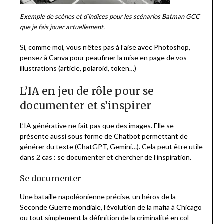
Exemple de scènes et d’indices pour les scénarios Batman GCC
que je fais jouer actuellement.
Si, comme moi, vous n’êtes pas à l’aise avec Photoshop,
pensez à Canva pour peaufiner la mise en page de vos
illustrations (article, polaroid, token…)
L’IA en jeu de rôle pour se
documenter et s’inspirer
L’IA générative ne fait pas que des images. Elle se
présente aussi sous forme de Chatbot permettant de
générer du texte (ChatGPT, Gemini…). Cela peut être utile
dans 2 cas : se documenter et chercher de l’inspiration.
Se documenter
Une bataille napoléonienne précise, un héros de la
Seconde Guerre mondiale, l’évolution de la mafia à Chicago
ou tout simplement la définition de la criminalité en col