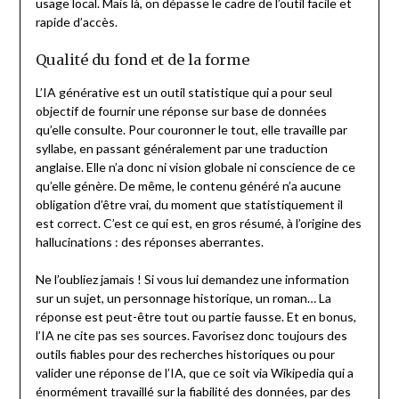
usage local. Mais là, on dépasse le cadre de l’outil facile et
rapide d’accès.
Qualité du fond et de la forme
L’IA générative est un outil statistique qui a pour seul
objectif de fournir une réponse sur base de données
qu’elle consulte. Pour couronner le tout, elle travaille par
syllabe, en passant généralement par une traduction
anglaise. Elle n’a donc ni vision globale ni conscience de ce
qu’elle génère. De même, le contenu généré n’a aucune
obligation d’être vrai, du moment que statistiquement il
est correct. C’est ce qui est, en gros résumé, à l’origine des
hallucinations : des réponses aberrantes.
Ne l’oubliez jamais ! Si vous lui demandez une information
sur un sujet, un personnage historique, un roman… La
réponse est peut-être tout ou partie fausse. Et en bonus,
l’IA ne cite pas ses sources. Favorisez donc toujours des
outils fiables pour des recherches historiques ou pour
valider une réponse de l’IA, que ce soit via Wikipedia qui a
énormément travaillé sur la fiabilité des données, par des