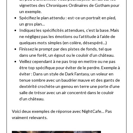
vignettes des Chroniques Ordinaires de Gotham pour
un exemple.
Spécifiez le plan attendu : est-ce un portrait en pied,
un gros plan…
Indiquez les spécificités attendues, c’est la base. Mais
ne négligez pas les émotions ou l’attitude à l’aide de
quelques mots simples (en colère, désespéré…)
Finissez le prompt par des pistes de fonds, tel que
dans une forêt, un égout ou le couloir d’un château.
Veillez cependant à ne pas trop en mettre ou ne pas
être top spécifique pour éviter de le perdre. Exemple à
éviter : Dans un style de Dark Fantasy, un voleur en
tenue sombre avec un baudrier mauve et des gants de
dextérité crochète un genou en terre une porte d’une
salle de trésor avec un air concentré dans le couloir
d’un château.
Voici deux exemples de réponse avec NightCafe… Pas
vraiment relevants.