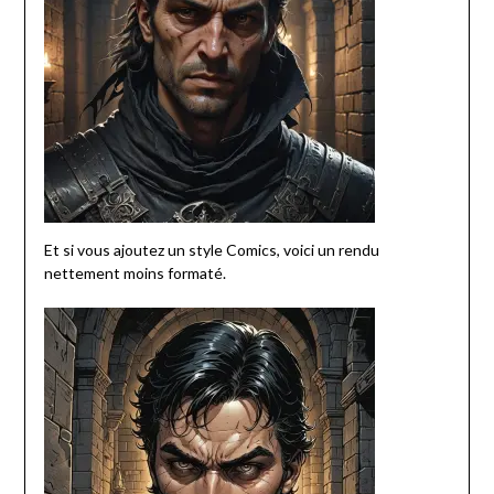
Et si vous ajoutez un style Comics, voici un rendu
nettement moins formaté.