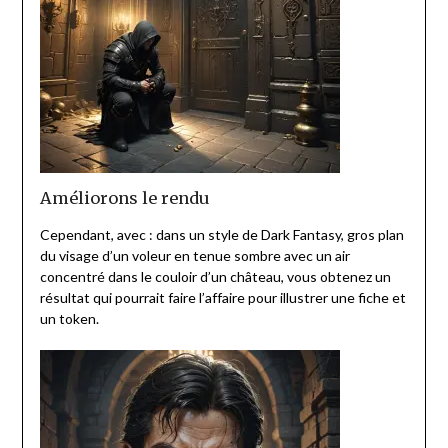
Améliorons le rendu
Cependant, avec : dans un style de Dark Fantasy, gros plan
du visage d’un voleur en tenue sombre avec un air
concentré dans le couloir d’un château, vous obtenez un
résultat qui pourrait faire l’affaire pour illustrer une fiche et
un token.