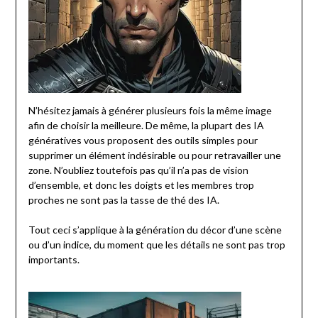
N’hésitez jamais à générer plusieurs fois la même image
afin de choisir la meilleure. De même, la plupart des IA
génératives vous proposent des outils simples pour
supprimer un élément indésirable ou pour retravailler une
zone. N’oubliez toutefois pas qu’il n’a pas de vision
d’ensemble, et donc les doigts et les membres trop
proches ne sont pas la tasse de thé des IA.
Tout ceci s’applique à la génération du décor d’une scène
ou d’un indice, du moment que les détails ne sont pas trop
importants.