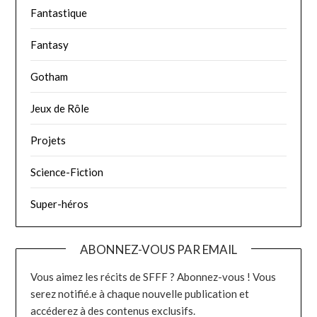
Fantastique
Fantasy
Gotham
Jeux de Rôle
Projets
Science-Fiction
Super-héros
ABONNEZ-VOUS PAR EMAIL
Vous aimez les récits de SFFF ? Abonnez-vous ! Vous
serez notifié.e à chaque nouvelle publication et
accéderez à des contenus exclusifs.