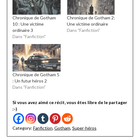
Chronique de Gotham
Chronique de Gotham 2:
10 : Une victime
Une victime ordinaire
ordinaire 3
Dans "Fanfiction"
Dans "Fanfiction"
Chronique de Gotham 5
: Un futur héros 2
Dans "Fanfiction"
Si vous avez aimé ce récit, vous êtes libre de le partager
:-)
Category:
Fanfiction
,
Gotham
,
Super-héros