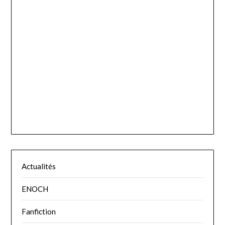
Actualités
ENOCH
Fanfiction