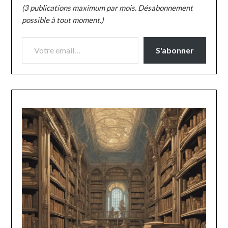
(3 publications maximum par mois. Désabonnement
possible à tout moment.)
VOTRE EMAIL…
S'abonner