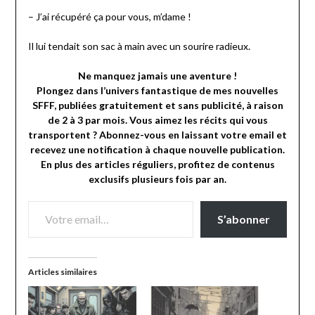
– J’ai récupéré ça pour vous, m’dame !
Il lui tendait son sac à main avec un sourire radieux.
Ne manquez jamais une aventure !
Plongez dans l’univers fantastique de mes nouvelles
SFFF, publiées gratuitement et sans publicité, à raison
de 2 à 3 par mois. Vous aimez les récits qui vous
transportent ? Abonnez-vous en laissant votre email et
recevez une notification à chaque nouvelle publication.
En plus des articles réguliers, profitez de contenus
exclusifs plusieurs fois par an.
VOTRE EMAIL…
S’abonner
Articles similaires