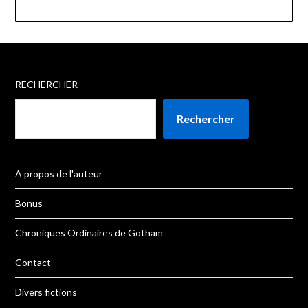
RECHERCHER
Rechercher
A propos de l'auteur
Bonus
Chroniques Ordinaires de Gotham
Contact
Divers fictions