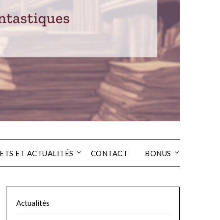
ETS ET ACTUALITÉS
CONTACT
BONUS
Actualités