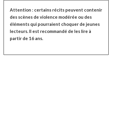
Attention : certains récits peuvent contenir
des scènes de violence modérée ou des
éléments qui pourraient choquer de jeunes
lecteurs. Il est recommandé de les lire à
partir de 16 ans.