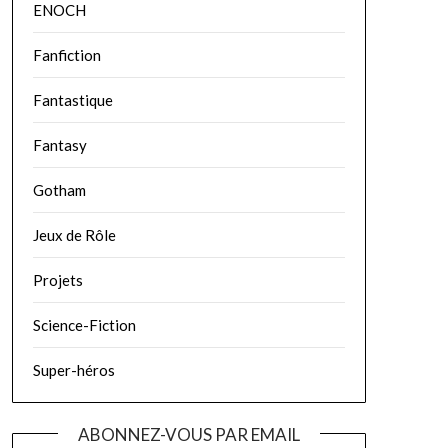
ENOCH
Fanfiction
Fantastique
Fantasy
Gotham
Jeux de Rôle
Projets
Science-Fiction
Super-héros
ABONNEZ-VOUS PAR EMAIL