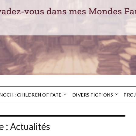
NOCH : CHILDREN OF FATE
DIVERS FICTIONS
PROJ
e :
Actualités