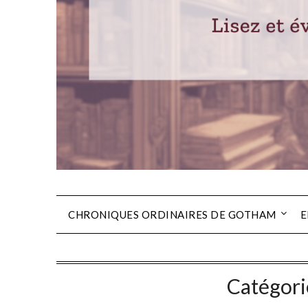
CHRONIQUES ORDINAIRES DE GOTHAM
E
Catégori