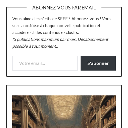
ABONNEZ-VOUS PAR EMAIL
Vous aimez les récits de SFFF ? Abonnez-vous ! Vous
serez notifié.e à chaque nouvelle publication et
accéderez à des contenus exclusifs.
(3 publications maximum par mois. Désabonnement
possible à tout moment.)
VOTRE EMAIL…
S'abonner