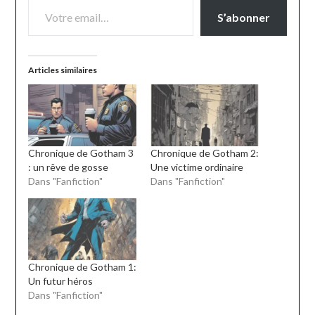
S’abonner
Articles similaires
Chronique de Gotham 3
Chronique de Gotham 2:
: un rêve de gosse
Une victime ordinaire
Dans "Fanfiction"
Dans "Fanfiction"
Chronique de Gotham 1:
Un futur héros
Dans "Fanfiction"