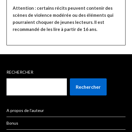
Attention : certains récits peuvent contenir des
scènes de violence modérée ou des éléments qui
pourraient choquer de jeunes lecteurs. Il est
recommandé de les lire à partir de 16 ans.
RECHERCHER
Rechercher
A propos de l'auteur
Bonus