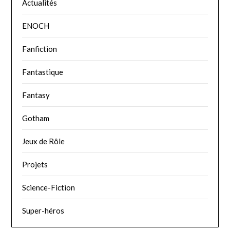
Actualités
ENOCH
Fanfiction
Fantastique
Fantasy
Gotham
Jeux de Rôle
Projets
Science-Fiction
Super-héros