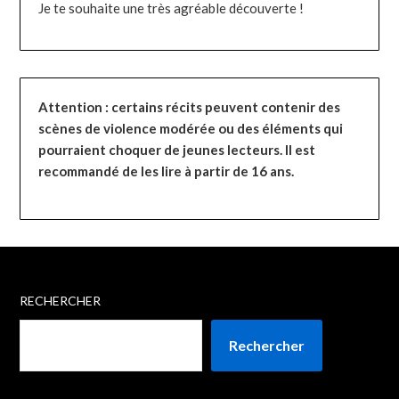
Je te souhaite une très agréable découverte !
Attention : certains récits peuvent contenir des
scènes de violence modérée ou des éléments qui
pourraient choquer de jeunes lecteurs. Il est
recommandé de les lire à partir de 16 ans.
RECHERCHER
Rechercher