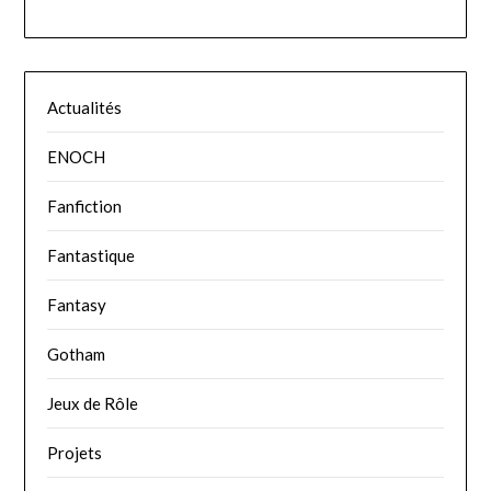
Actualités
ENOCH
Fanfiction
Fantastique
Fantasy
Gotham
Jeux de Rôle
Projets