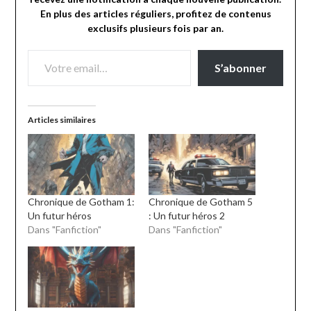
En plus des articles réguliers, profitez de contenus
exclusifs plusieurs fois par an.
VOTRE EMAIL…
S’abonner
Articles similaires
Chronique de Gotham 1:
Chronique de Gotham 5
Un futur héros
: Un futur héros 2
Dans "Fanfiction"
Dans "Fanfiction"