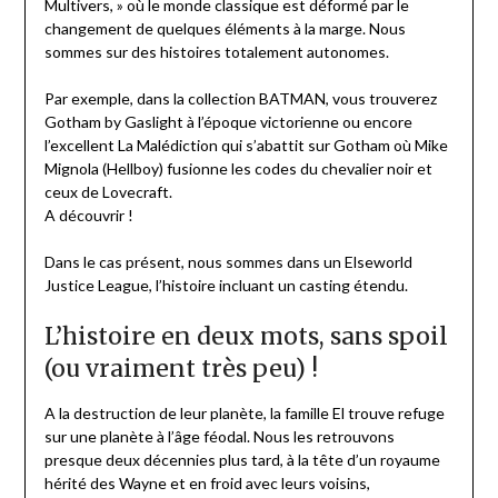
Multivers, » où le monde classique est déformé par le
changement de quelques éléments à la marge. Nous
sommes sur des histoires totalement autonomes.
Par exemple, dans la collection BATMAN, vous trouverez
Gotham by Gaslight à l’époque victorienne ou encore
l’excellent La Malédiction qui s’abattit sur Gotham où Mike
Mignola (Hellboy) fusionne les codes du chevalier noir et
ceux de Lovecraft.
A découvrir !
Dans le cas présent, nous sommes dans un Elseworld
Justice League, l’histoire incluant un casting étendu.
L’histoire en deux mots, sans spoil
(ou vraiment très peu) !
A la destruction de leur planète, la famille El trouve refuge
sur une planète à l’âge féodal. Nous les retrouvons
presque deux décennies plus tard, à la tête d’un royaume
hérité des Wayne et en froid avec leurs voisins,