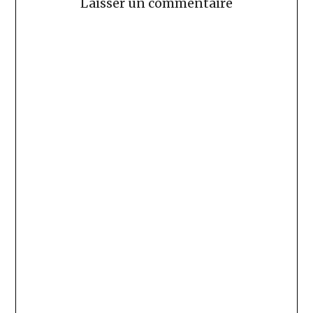
Laisser un commentaire