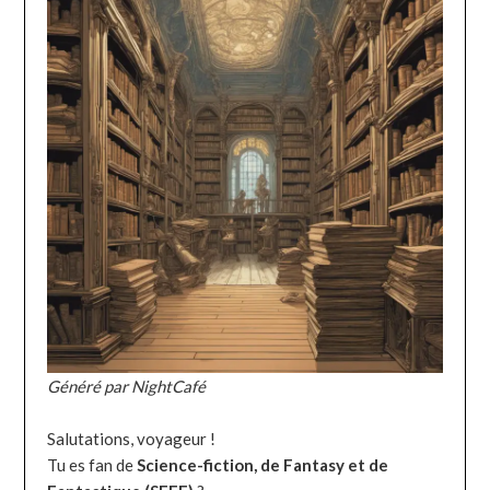
Généré par NightCafé
Salutations, voyageur !
Tu es fan de
Science-fiction, de Fantasy et de