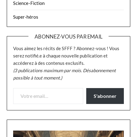
Science-Fiction
Super-héros
ABONNEZ-VOUS PAR EMAIL
Vous aimez les récits de SFFF ? Abonnez-vous ! Vous
serez notifié.e à chaque nouvelle publication et
accéderez à des contenus exclusifs.
(3 publications maximum par mois. Désabonnement
possible à tout moment.)
VOTRE EMAIL…
S'abonner