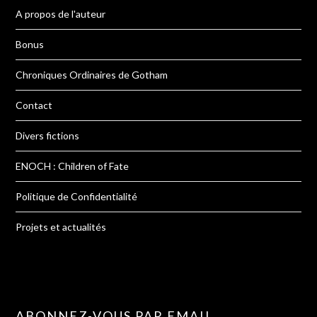
A propos de l'auteur
Bonus
Chroniques Ordinaires de Gotham
Contact
Divers fictions
ENOCH : Children of Fate
Politique de Confidentialité
Projets et actualités
ABONNEZ-VOUS PAR EMAIL